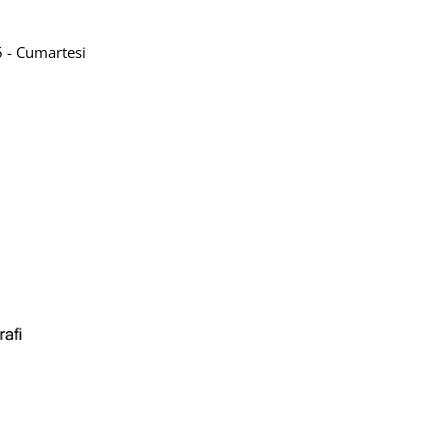
 - Cumartesi