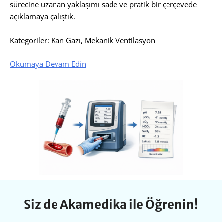
sürecine uzanan yaklaşımı sade ve pratik bir çerçevede
açıklamaya çalıştık.
Kategoriler: Kan Gazı, Mekanik Ventilasyon
Okumaya Devam Edin
Siz de Akamedika ile Öğrenin!