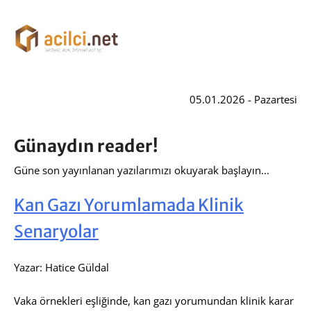
05.01.2026 - Pazartesi
Günaydın reader!
Güne son yayınlanan yazılarımızı okuyarak başlayın...
Kan Gazı Yorumlamada Klinik
Senaryolar
Yazar: Hatice Güldal
Vaka örnekleri eşliğinde, kan gazı yorumundan klinik karar