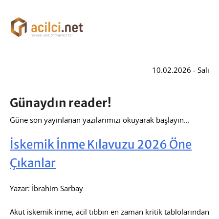
10.02.2026 - Salı
Günaydın reader!
Güne son yayınlanan yazılarımızı okuyarak başlayın...
İskemik İnme Kılavuzu 2026 Öne
Çıkanlar
Yazar: İbrahim Sarbay
Akut iskemik inme, acil tıbbın en zaman kritik tablolarından