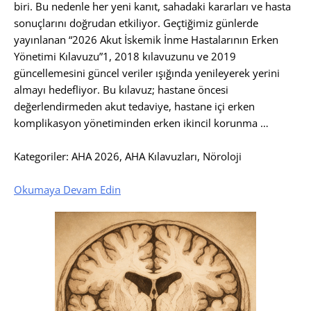
biri. Bu nedenle her yeni kanıt, sahadaki kararları ve hasta
sonuçlarını doğrudan etkiliyor. Geçtiğimiz günlerde
yayınlanan “2026 Akut İskemik İnme Hastalarının Erken
Yönetimi Kılavuzu”​1​, 2018 kılavuzunu ve 2019
güncellemesini güncel veriler ışığında yenileyerek yerini
almayı hedefliyor. Bu kılavuz; hastane öncesi
değerlendirmeden akut tedaviye, hastane içi erken
komplikasyon yönetiminden erken ikincil korunma …
Kategoriler: AHA 2026, AHA Kılavuzları, Nöroloji
Okumaya Devam Edin