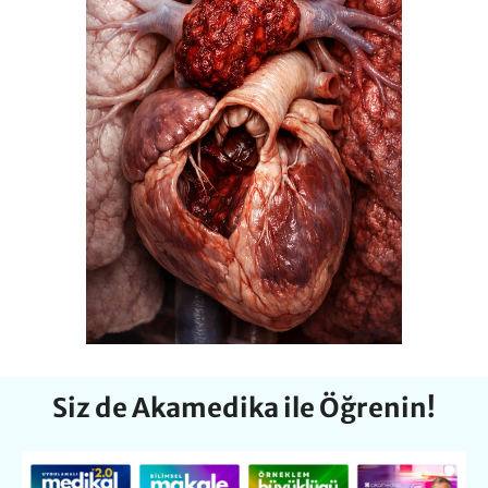
Siz de Akamedika ile Öğrenin!