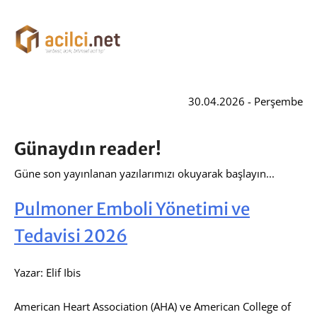
30.04.2026 - Perşembe
Günaydın reader!
Güne son yayınlanan yazılarımızı okuyarak başlayın...
Pulmoner Emboli Yönetimi ve
Tedavisi 2026
Yazar: Elif Ibis
American Heart Association (AHA) ve American College of