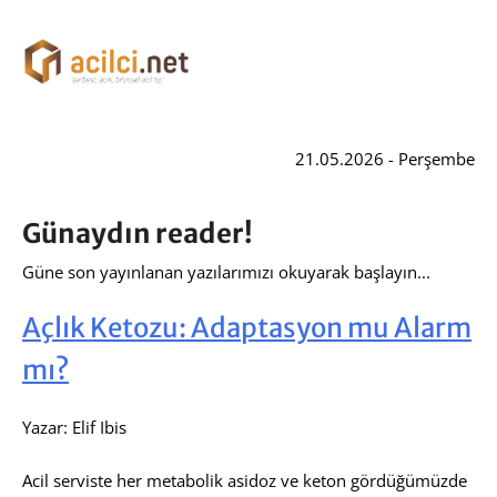
21.05.2026 - Perşembe
Günaydın reader!
Güne son yayınlanan yazılarımızı okuyarak başlayın...
Açlık Ketozu: Adaptasyon mu Alarm
mı?
Yazar: Elif Ibis
Acil serviste her metabolik asidoz ve keton gördüğümüzde