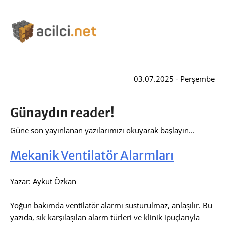
03.07.2025 - Perşembe
Günaydın reader!
Güne son yayınlanan yazılarımızı okuyarak başlayın...
Mekanik Ventilatör Alarmları
Yazar: Aykut Özkan
Yoğun bakımda ventilatör alarmı susturulmaz, anlaşılır. Bu
yazıda, sık karşılaşılan alarm türleri ve klinik ipuçlarıyla