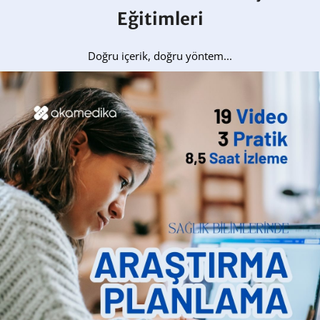
Eğitimleri
Doğru içerik, doğru yöntem...