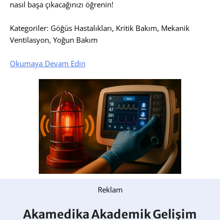
nasıl başa çıkacağınızı öğrenin!
Kategoriler: Göğüs Hastalıkları, Kritik Bakım, Mekanik
Ventilasyon, Yoğun Bakım
Okumaya Devam Edin
Reklam
Akamedika Akademik Gelişim