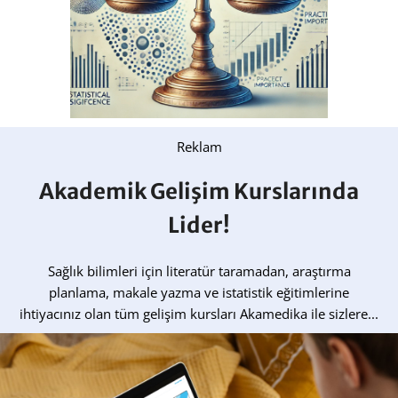
Reklam
Akademik Gelişim Kurslarında
Lider!
Sağlık bilimleri için literatür taramadan, araştırma
planlama, makale yazma ve istatistik eğitimlerine
ihtiyacınız olan tüm gelişim kursları Akamedika ile sizlere...