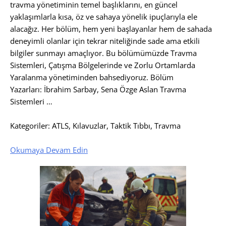
travma yönetiminin temel başlıklarını, en güncel
yaklaşımlarla kısa, öz ve sahaya yönelik ipuçlarıyla ele
alacağız. Her bölüm, hem yeni başlayanlar hem de sahada
deneyimli olanlar için tekrar niteliğinde sade ama etkili
bilgiler sunmayı amaçlıyor. Bu bölümümüzde Travma
Sistemleri, Çatışma Bölgelerinde ve Zorlu Ortamlarda
Yaralanma yönetiminden bahsediyoruz. Bölüm
Yazarları: İbrahim Sarbay, Sena Özge Aslan Travma
Sistemleri …
Kategoriler: ATLS, Kılavuzlar, Taktik Tıbbı, Travma
Okumaya Devam Edin