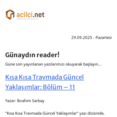
29.09.2025 - Pazartesi
Günaydın reader!
Güne son yayınlanan yazılarımızı okuyarak başlayın...
Kısa Kısa Travmada Güncel
Yaklaşımlar: Bölüm – 11
Yazar: İbrahim Sarbay
"Kısa Kısa Travmada Güncel Yaklaşımlar" yazı dizisinde,