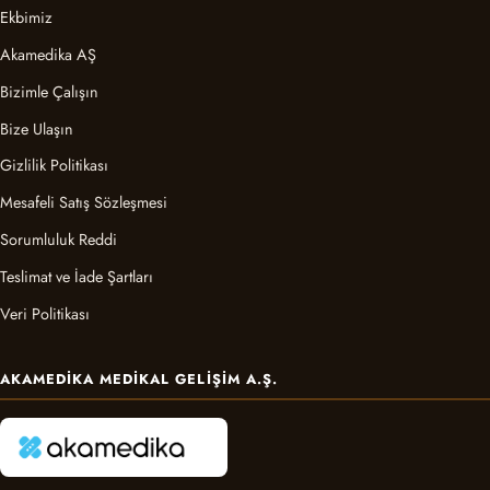
Ekbimiz
Akamedika AŞ
Bizimle Çalışın
Bize Ulaşın
Gizlilik Politikası
Mesafeli Satış Sözleşmesi
Sorumluluk Reddi
Teslimat ve İade Şartları
Veri Politikası
AKAMEDIKA MEDIKAL GELIŞIM A.Ş.