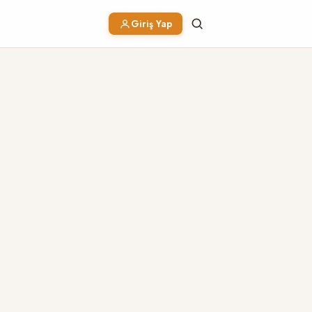
Giriş Yap