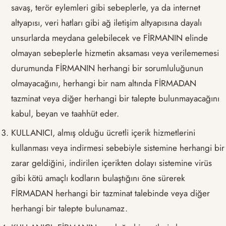
savaş, terör eylemleri gibi sebeplerle, ya da internet
altyapısı, veri hatları gibi ağ iletişim altyapısına dayalı
unsurlarda meydana gelebilecek ve FİRMANIN elinde
olmayan sebeplerle hizmetin aksaması veya verilememesi
durumunda FİRMANIN herhangi bir sorumluluğunun
olmayacağını, herhangi bir nam altında FİRMADAN
tazminat veya diğer herhangi bir talepte bulunmayacağını
kabul, beyan ve taahhüt eder.
KULLANICI, almış olduğu ücretli içerik hizmetlerini
kullanması veya indirmesi sebebiyle sistemine herhangi bir
zarar geldiğini, indirilen içerikten dolayı sistemine virüs
gibi kötü amaçlı kodların bulaştığını öne sürerek
FİRMADAN herhangi bir tazminat talebinde veya diğer
herhangi bir talepte bulunamaz.