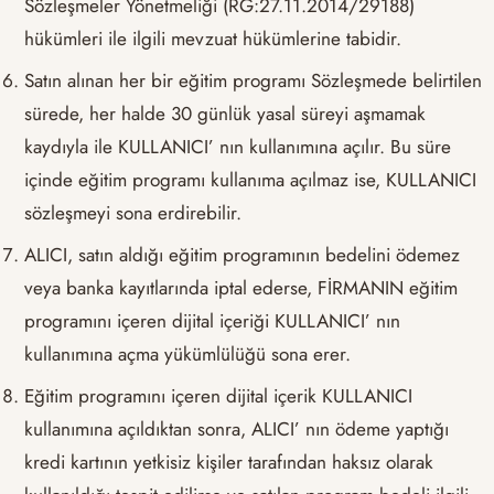
Sözleşmeler Yönetmeliği (RG:27.11.2014/29188)
hükümleri ile ilgili mevzuat hükümlerine tabidir.
Satın alınan her bir eğitim programı Sözleşmede belirtilen
sürede, her halde 30 günlük yasal süreyi aşmamak
kaydıyla ile KULLANICI’ nın kullanımına açılır. Bu süre
içinde eğitim programı kullanıma açılmaz ise, KULLANICI
sözleşmeyi sona erdirebilir.
ALICI, satın aldığı eğitim programının bedelini ödemez
veya banka kayıtlarında iptal ederse, FİRMANIN eğitim
programını içeren dijital içeriği KULLANICI’ nın
kullanımına açma yükümlülüğü sona erer.
Eğitim programını içeren dijital içerik KULLANICI
kullanımına açıldıktan sonra, ALICI’ nın ödeme yaptığı
kredi kartının yetkisiz kişiler tarafından haksız olarak