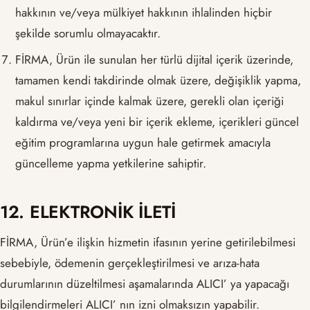
hakkının ve/veya mülkiyet hakkının ihlalinden hiçbir
şekilde sorumlu olmayacaktır.
FİRMA, Ürün ile sunulan her türlü dijital içerik üzerinde,
tamamen kendi takdirinde olmak üzere, değişiklik yapma,
makul sınırlar içinde kalmak üzere, gerekli olan içeriği
kaldırma ve/veya yeni bir içerik ekleme, içerikleri güncel
eğitim programlarına uygun hale getirmek amacıyla
güncelleme yapma yetkilerine sahiptir.
12. ELEKTRONİK İLETİ
FİRMA, Ürün’e ilişkin hizmetin ifasının yerine getirilebilmesi
sebebiyle, ödemenin gerçekleştirilmesi ve arıza-hata
durumlarının düzeltilmesi aşamalarında ALICI’ ya yapacağı
bilgilendirmeleri ALICI’ nın izni olmaksızın yapabilir.