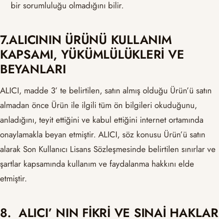
bir sorumluluğu olmadığını bilir.
7.ALICININ ÜRÜNÜ KULLANIM
KAPSAMI, YÜKÜMLÜLÜKLERİ VE
BEYANLARI
ALICI, madde 3’ te belirtilen, satın almış olduğu Ürün’ü satın
almadan önce Ürün ile ilgili tüm ön bilgileri okuduğunu,
anladığını, teyit ettiğini ve kabul ettiğini internet ortamında
onaylamakla beyan etmiştir. ALICI, söz konusu Ürün’ü satın
alarak Son Kullanıcı Lisans Sözleşmesinde belirtilen sınırlar ve
şartlar kapsamında kullanım ve faydalanma hakkını elde
etmiştir.
8. ALICI’ NIN FİKRİ VE SINAİ HAKLAR