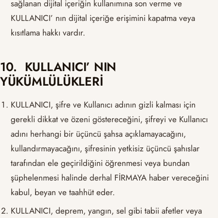
sağlanan dijital içeriğin kullanımına son verme ve
KULLANICI’ nın dijital içeriğe erişimini kapatma veya
kısıtlama hakkı vardır.
10. KULLANICI’ NIN
YÜKÜMLÜLÜKLERİ
KULLANICI, şifre ve Kullanıcı adının gizli kalması için
gerekli dikkat ve özeni göstereceğini, şifreyi ve Kullanıcı
adını herhangi bir üçüncü şahsa açıklamayacağını,
kullandırmayacağını, şifresinin yetkisiz üçüncü şahıslar
tarafından ele geçirildiğini öğrenmesi veya bundan
şüphelenmesi halinde derhal FİRMAYA haber vereceğini
kabul, beyan ve taahhüt eder.
KULLANICI, deprem, yangın, sel gibi tabii afetler veya