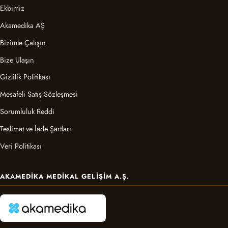
Ekbimiz
Akamedika AŞ
Bizimle Çalışın
Bize Ulaşın
Gizlilik Politikası
Mesafeli Satış Sözleşmesi
Sorumluluk Reddi
Teslimat ve İade Şartları
Veri Politikası
AKAMEDIKA MEDIKAL GELIŞIM A.Ş.