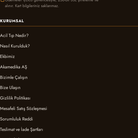
alınır. Kart bilgileriniz saklanmaz.
KURUMSAL
Acil Tıp Nedir?
Nasıl Kurulduk?
Ekbimiz
Akamedika AŞ
Bizimle Çalışın
Bize Ulaşın
Gizlilik Politikası
Mesafeli Satış Sözleşmesi
Sorumluluk Reddi
Teslimat ve İade Şartları