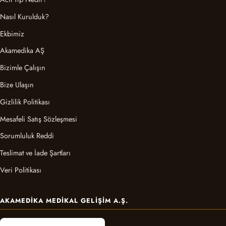
Nasıl Kurulduk?
Ekbimiz
Akamedika AŞ
Bizimle Çalışın
Bize Ulaşın
Gizlilik Politikası
Mesafeli Satış Sözleşmesi
Sorumluluk Reddi
Teslimat ve İade Şartları
Veri Politikası
AKAMEDIKA MEDIKAL GELIŞIM A.Ş.