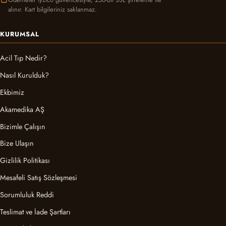
alınır. Kart bilgileriniz saklanmaz.
KURUMSAL
Acil Tıp Nedir?
Nasıl Kurulduk?
Ekbimiz
Akamedika AŞ
Bizimle Çalışın
Bize Ulaşın
Gizlilik Politikası
Mesafeli Satış Sözleşmesi
Sorumluluk Reddi
Teslimat ve İade Şartları