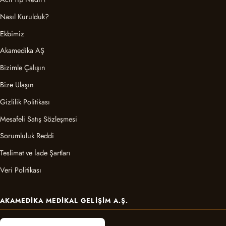
Nasıl Kurulduk?
Ekbimiz
Akamedika AŞ
Bizimle Çalışın
Bize Ulaşın
Gizlilik Politikası
Mesafeli Satış Sözleşmesi
Sorumluluk Reddi
Teslimat ve İade Şartları
Veri Politikası
AKAMEDIKA MEDIKAL GELIŞIM A.Ş.