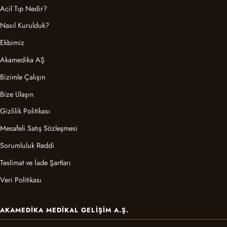
Acil Tıp Nedir?
Nasıl Kurulduk?
Ekbimiz
Akamedika AŞ
Bizimle Çalışın
Bize Ulaşın
Gizlilik Politikası
Mesafeli Satış Sözleşmesi
Sorumluluk Reddi
Teslimat ve İade Şartları
Veri Politikası
AKAMEDIKA MEDIKAL GELIŞIM A.Ş.