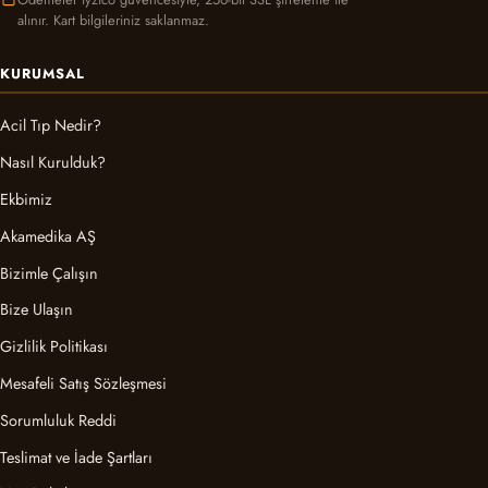
alınır. Kart bilgileriniz saklanmaz.
KURUMSAL
Acil Tıp Nedir?
Nasıl Kurulduk?
Ekbimiz
Akamedika AŞ
Bizimle Çalışın
Bize Ulaşın
Gizlilik Politikası
Mesafeli Satış Sözleşmesi
Sorumluluk Reddi
Teslimat ve İade Şartları