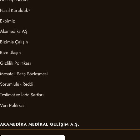
Nasıl Kurulduk?
Ekbimiz
Akamedika AŞ
Bizimle Çalışın
Bize Ulaşın
Gizlilik Politikası
Mesafeli Satış Sözleşmesi
Sorumluluk Reddi
Teslimat ve İade Şartları
Veri Politikası
AKAMEDIKA MEDIKAL GELIŞIM A.Ş.