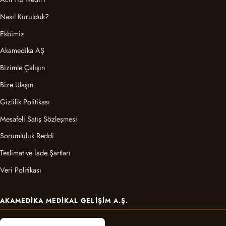
Nasıl Kurulduk?
Ekbimiz
Akamedika AŞ
Bizimle Çalışın
Bize Ulaşın
Gizlilik Politikası
Mesafeli Satış Sözleşmesi
Sorumluluk Reddi
Teslimat ve İade Şartları
Veri Politikası
AKAMEDIKA MEDIKAL GELIŞIM A.Ş.