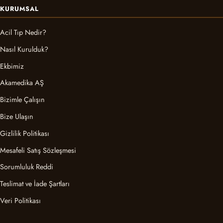
KURUMSAL
Acil Tıp Nedir?
Nasıl Kurulduk?
Ekbimiz
Akamedika AŞ
Bizimle Çalışın
Bize Ulaşın
Gizlilik Politikası
Mesafeli Satış Sözleşmesi
Sorumluluk Reddi
Teslimat ve İade Şartları
Veri Politikası