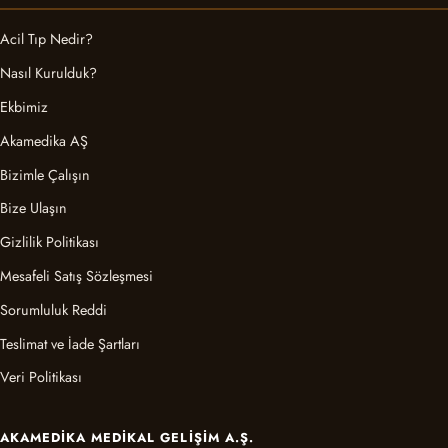
Acil Tıp Nedir?
Nasıl Kurulduk?
Ekbimiz
Akamedika AŞ
Bizimle Çalışın
Bize Ulaşın
Gizlilik Politikası
Mesafeli Satış Sözleşmesi
Sorumluluk Reddi
Teslimat ve İade Şartları
Veri Politikası
AKAMEDIKA MEDIKAL GELIŞIM A.Ş.