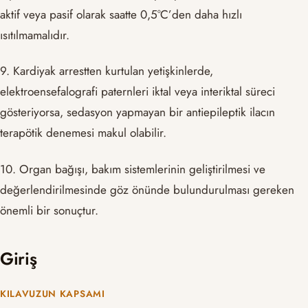
aktif veya pasif olarak saatte 0,5°C’den daha hızlı
ısıtılmamalıdır.
9. Kardiyak arrestten kurtulan yetişkinlerde,
elektroensefalografi paternleri iktal veya interiktal süreci
gösteriyorsa, sedasyon yapmayan bir antiepileptik ilacın
terapötik denemesi makul olabilir.
10. Organ bağışı, bakım sistemlerinin geliştirilmesi ve
değerlendirilmesinde göz önünde bulundurulması gereken
önemli bir sonuçtur.
Giriş
KILAVUZUN KAPSAMI