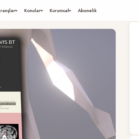
ranşlar
Konular
Kurumsal
Abonelik