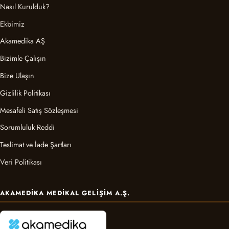
Nasıl Kurulduk?
Ekbimiz
Akamedika AŞ
Bizimle Çalışın
Bize Ulaşın
Gizlilik Politikası
Mesafeli Satış Sözleşmesi
Sorumluluk Reddi
Teslimat ve İade Şartları
Veri Politikası
AKAMEDIKA MEDIKAL GELIŞIM A.Ş.