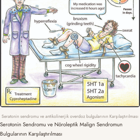
Seratonin sendromu ve antikolinerjik overdoz bulgularının Karşılaştırılması
Serotonin Sendromu ve Nöroleptik Malign Sendromun
Bulgularının Karşılaştırılması