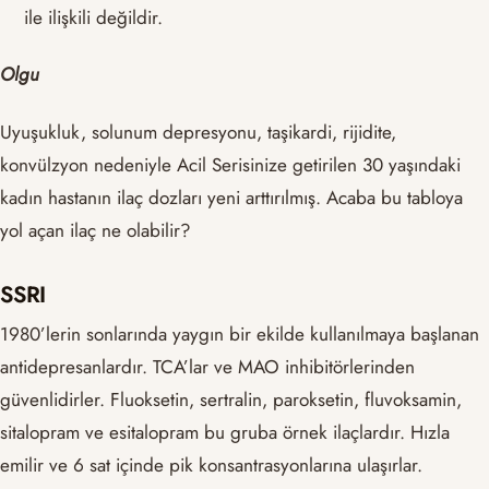
ile ilişkili değildir.
Olgu
Uyuşukluk, solunum depresyonu, taşikardi, rijidite,
konvülzyon nedeniyle Acil Serisinize getirilen 30 yaşındaki
kadın hastanın ilaç dozları yeni arttırılmış. Acaba bu tabloya
yol açan ilaç ne olabilir?
SSRI
1980’lerin sonlarında yaygın bir ekilde kullanılmaya başlanan
antidepresanlardır. TCA’lar ve MAO inhibitörlerinden
güvenlidirler. Fluoksetin, sertralin, paroksetin, fluvoksamin,
sitalopram ve esitalopram bu gruba örnek ilaçlardır. Hızla
emilir ve 6 sat içinde pik konsantrasyonlarına ulaşırlar.