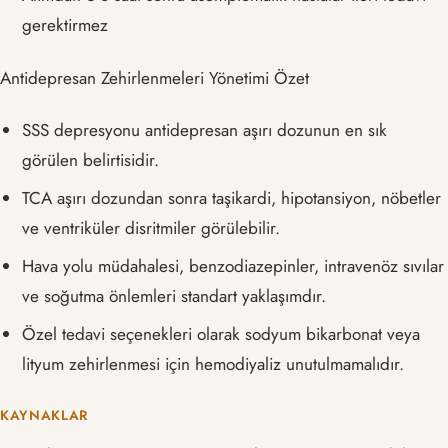
gerektirmez
Antidepresan Zehirlenmeleri Yönetimi Özet
SSS depresyonu antidepresan aşırı dozunun en sık
görülen belirtisidir.
TCA aşırı dozundan sonra taşikardi, hipotansiyon, nöbetler
ve ventriküler disritmiler görülebilir.
Hava yolu müdahalesi, benzodiazepinler, intravenöz sıvılar
ve soğutma önlemleri standart yaklaşımdır.
Özel tedavi seçenekleri olarak sodyum bikarbonat veya
lityum zehirlenmesi için hemodiyaliz unutulmamalıdır.
KAYNAKLAR