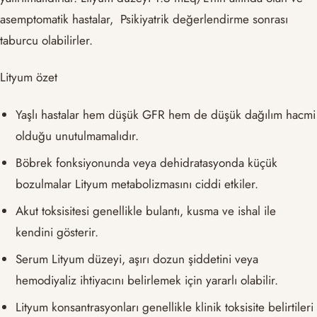
asemptomatik hastalar, Psikiyatrik değerlendirme sonrası
taburcu olabilirler.
Lityum özet
Yaşlı hastalar hem düşük GFR hem de düşük dağılım hacmi
olduğu unutulmamalıdır.
Böbrek fonksiyonunda veya dehidratasyonda küçük
bozulmalar Lityum metabolizmasını ciddi etkiler.
Akut toksisitesi genellikle bulantı, kusma ve ishal ile
kendini gösterir.
Serum Lityum düzeyi, aşırı dozun şiddetini veya
hemodiyaliz ihtiyacını belirlemek için yararlı olabilir.
Lityum konsantrasyonları genellikle klinik toksisite belirtileri