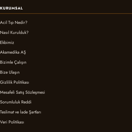
KURUMSAL
Acil Tıp Nedir?
Nasıl Kurulduk?
Ekbimiz
Akamedika AŞ
Bizimle Çalışın
Bize Ulaşın
Gizlilik Politikası
Mesafeli Satış Sözleşmesi
Sorumluluk Reddi
Teslimat ve İade Şartları
Veri Politikası