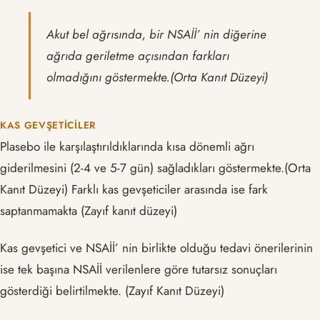
Akut bel ağrısında, bir NSAİİ’ nin diğerine
ağrıda geriletme açısından farkları
olmadığını göstermekte.(Orta Kanıt Düzeyi)
KAS GEVŞETICILER
Plasebo ile karşılaştırıldıklarında kısa dönemli ağrı
giderilmesini (2-4 ve 5-7 gün) sağladıkları göstermekte.(Orta
Kanıt Düzeyi) Farklı kas gevşeticiler arasında ise fark
saptanmamakta (Zayıf kanıt düzeyi)
Kas gevşetici ve NSAİİ’ nin birlikte olduğu tedavi önerilerinin
ise tek başına NSAİİ verilenlere göre tutarsız sonuçları
gösterdiği belirtilmekte. (Zayıf Kanıt Düzeyi)