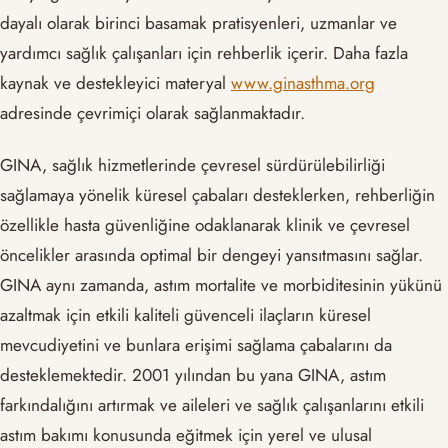
dayalı olarak birinci basamak pratisyenleri, uzmanlar ve
yardımcı sağlık çalışanları için rehberlik içerir. Daha fazla
kaynak ve destekleyici materyal
www.ginasthma.org
adresinde çevrimiçi olarak sağlanmaktadır.
GINA, sağlık hizmetlerinde çevresel sürdürülebilirliği
sağlamaya yönelik küresel çabaları desteklerken, rehberliğin
özellikle hasta güvenliğine odaklanarak klinik ve çevresel
öncelikler arasında optimal bir dengeyi yansıtmasını sağlar.
GINA aynı zamanda, astım mortalite ve morbiditesinin yükünü
azaltmak için etkili kaliteli güvenceli ilaçların küresel
mevcudiyetini ve bunlara erişimi sağlama çabalarını da
desteklemektedir. 2001 yılından bu yana GINA, astım
farkındalığını artırmak ve aileleri ve sağlık çalışanlarını etkili
astım bakımı konusunda eğitmek için yerel ve ulusal