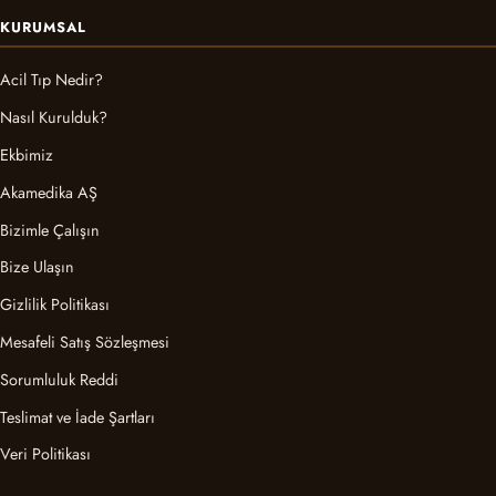
KURUMSAL
Acil Tıp Nedir?
Nasıl Kurulduk?
Ekbimiz
Akamedika AŞ
Bizimle Çalışın
Bize Ulaşın
Gizlilik Politikası
Mesafeli Satış Sözleşmesi
Sorumluluk Reddi
Teslimat ve İade Şartları
Veri Politikası