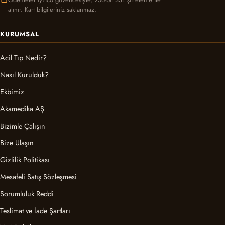
alınır. Kart bilgileriniz saklanmaz.
KURUMSAL
Acil Tıp Nedir?
Nasıl Kurulduk?
Ekbimiz
Akamedika AŞ
Bizimle Çalışın
Bize Ulaşın
Gizlilik Politikası
Mesafeli Satış Sözleşmesi
Sorumluluk Reddi
Teslimat ve İade Şartları