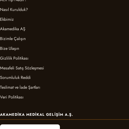
Nasıl Kurulduk?
Ekbimiz
Akamedika AŞ
Bizimle Çalışın
Bize Ulaşın
Gizlilik Politikası
Mesafeli Satış Sözleşmesi
Sorumluluk Reddi
Teslimat ve İade Şartları
Veri Politikası
AKAMEDIKA MEDIKAL GELIŞIM A.Ş.