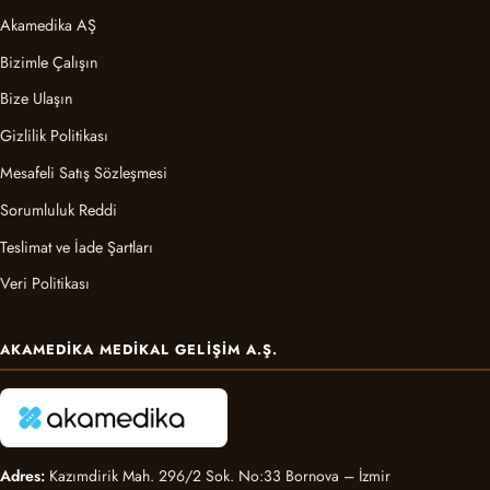
Akamedika AŞ
Bizimle Çalışın
Bize Ulaşın
Gizlilik Politikası
Mesafeli Satış Sözleşmesi
Sorumluluk Reddi
Teslimat ve İade Şartları
Veri Politikası
AKAMEDIKA MEDIKAL GELIŞIM A.Ş.
Adres:
Kazımdirik Mah. 296/2 Sok. No:33 Bornova – İzmir