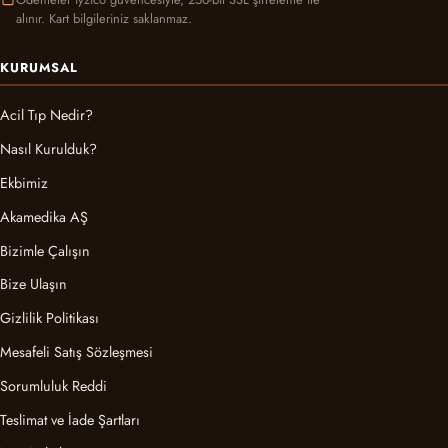
alınır. Kart bilgileriniz saklanmaz.
KURUMSAL
Acil Tıp Nedir?
Nasıl Kurulduk?
Ekbimiz
Akamedika AŞ
Bizimle Çalışın
Bize Ulaşın
Gizlilik Politikası
Mesafeli Satış Sözleşmesi
Sorumluluk Reddi
Teslimat ve İade Şartları