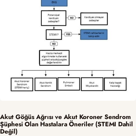
Akut Göğüs Ağrısı ve Akut Koroner Sendrom
Şüphesi Olan Hastalara Öneriler (STEMI Dahil
Değil)