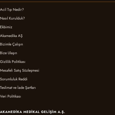
Acil Tıp Nedir?
Nasıl Kurulduk?
Ekbimiz
Akamedika AŞ
Bizimle Çalışın
Bize Ulaşın
Gizlilik Politikası
Mesafeli Satış Sözleşmesi
Sorumluluk Reddi
Teslimat ve İade Şartları
Veri Politikası
AKAMEDIKA MEDIKAL GELIŞIM A.Ş.