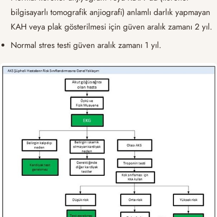
bilgisayarlı tomografik anjiografi) anlamlı darlık yapmayan
KAH veya plak gösterilmesi için güven aralık zamanı 2 yıl.
Normal stres testi güven aralık zamanı 1 yıl.