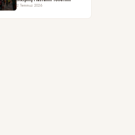
2 Temmuz 2026