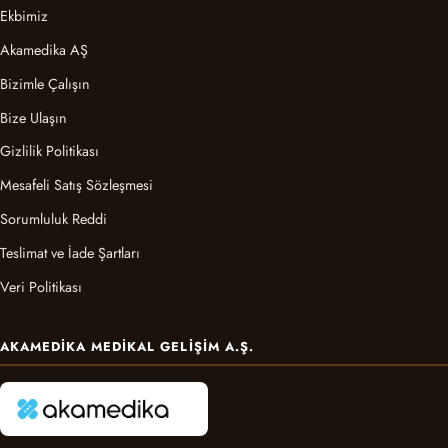
Ekbimiz
Akamedika AŞ
Bizimle Çalışın
Bize Ulaşın
Gizlilik Politikası
Mesafeli Satış Sözleşmesi
Sorumluluk Reddi
Teslimat ve İade Şartları
Veri Politikası
AKAMEDIKA MEDIKAL GELIŞIM A.Ş.