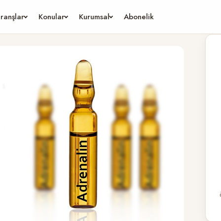
ranşlar
Konular
Kurumsal
Abonelik