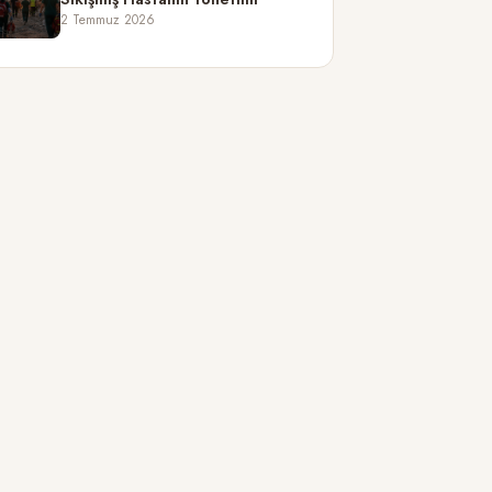
2 Temmuz 2026