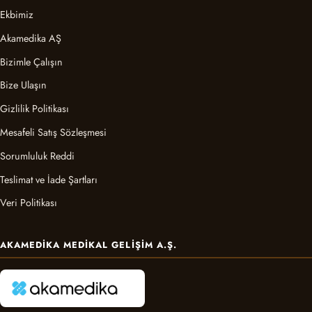
Ekbimiz
Akamedika AŞ
Bizimle Çalışın
Bize Ulaşın
Gizlilik Politikası
Mesafeli Satış Sözleşmesi
Sorumluluk Reddi
Teslimat ve İade Şartları
Veri Politikası
AKAMEDIKA MEDIKAL GELIŞIM A.Ş.