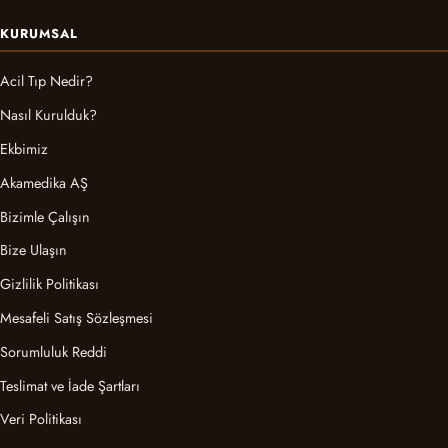
KURUMSAL
Acil Tıp Nedir?
Nasıl Kurulduk?
Ekbimiz
Akamedika AŞ
Bizimle Çalışın
Bize Ulaşın
Gizlilik Politikası
Mesafeli Satış Sözleşmesi
Sorumluluk Reddi
Teslimat ve İade Şartları
Veri Politikası