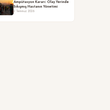
Ampütasyon Kararı: Olay Yerinde
Sıkışmış Hastanın Yönetimi
2 Temmuz 2026