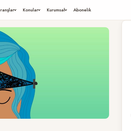
ranşlar
Konular
Kurumsal
Abonelik