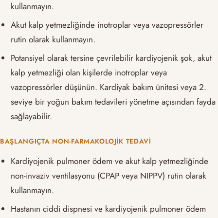
kullanmayın.
Akut kalp yetmezliğinde inotroplar veya vazopressörler
rutin olarak kullanmayın.
Potansiyel olarak tersine çevrilebilir kardiyojenik şok, akut
kalp yetmezliği olan kişilerde inotroplar veya
vazopressörler düşünün. Kardiyak bakım ünitesi veya 2.
seviye bir yoğun bakım tedavileri yönetme açısından fayda
sağlayabilir.
BAŞLANGIÇTA NON-FARMAKOLOJIK TEDAVI
Kardiyojenik pulmoner ödem ve akut kalp yetmezliğinde
non-invaziv ventilasyonu (CPAP veya NIPPV) rutin olarak
kullanmayın.
Hastanın ciddi dispnesi ve kardiyojenik pulmoner ödem