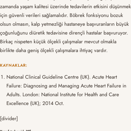
zamanda yaşam kalitesi üzerinde tedavilerin etkisini düşünmek
için güvenli verileri sağlamalıdır. Böbrek fonksiyonu bozuk
olsun olmasın, kalp yetmezliği hastaneye başvuranların büyük
çoğunluğunu diüretik tedavisine dirençli hastalar başvuruyor.
Birkaç nispeten küçük ölçekli çalışmalar mevcut olmakla
birlikte daha geniş ölçekli çalışmalara ihtiyaç vardır.
KAYNAKLAR:
National Clinical Guideline Centre (UK). Acute Heart
Failure: Diagnosing and Managing Acute Heart Failure in
Adults. London: National Institute for Health and Care
Excellence (UK); 2014 Oct.
[divider]