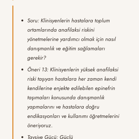
Soru: Klinisyenlerin hastalara toplum
ortamlarında anafilaksi riskini
yönetmelerine yardımcı olmak için nasıl
danışmanlık ve eğitim sağlamaları
gerekir?
Öneri 13: Klinisyenlerin yüksek anafilaksi
riski taşıyan hastalara her zaman kendi
kendilerine enjekte edilebilen epinefrin
taşımaları konusunda danışmanlık
yapmalarını ve hastalara doğru
endikasyonları ve kullanımı öğretmelerini
öneriyoruz.
Tavsiye Gücü: Güçlü