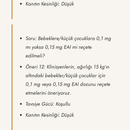
Kanıtın Kesinliği: Düşük
Soru: Bebeklere/küçük çocuklara 0,1 mg
mı yoksa 0,15 mg EAI mi reçete
edilmeli?
Öneri 12: Klinisyenlerin, ağırlığı 15 kg’ın
altındaki bebekler/küçük çocuklar için
0,1 mg veya 0,15 mg EAI dozunu reçete
etmelerini öneriyoruz.
Tavsiye Gücü: Koşullu
Kanıtın Kesinliği: Düşük