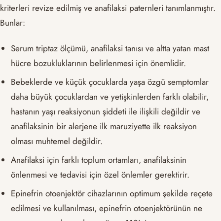
kriterleri revize edilmiş ve anafilaksi paternleri tanımlanmıştır.
Bunlar:
Serum triptaz ölçümü, anafilaksi tanısı ve altta yatan mast
hücre bozukluklarının belirlenmesi için önemlidir.
Bebeklerde ve küçük çocuklarda yaşa özgü semptomlar
daha büyük çocuklardan ve yetişkinlerden farklı olabilir,
hastanın yaşı reaksiyonun şiddeti ile ilişkili değildir ve
anafilaksinin bir alerjene ilk maruziyette ilk reaksiyon
olması muhtemel değildir.
Anafilaksi için farklı toplum ortamları, anafilaksinin
önlenmesi ve tedavisi için özel önlemler gerektirir.
Epinefrin otoenjektör cihazlarının optimum şekilde reçete
edilmesi ve kullanılması, epinefrin otoenjektörünün ne