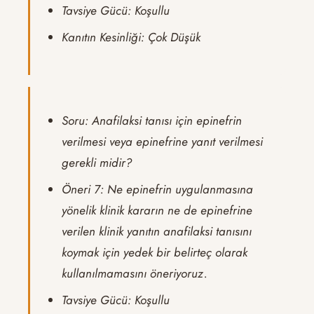
Tavsiye Gücü: Koşullu
Kanıtın Kesinliği: Çok Düşük
Soru: Anafilaksi tanısı için epinefrin
verilmesi veya epinefrine yanıt verilmesi
gerekli midir?
Öneri 7: Ne epinefrin uygulanmasına
yönelik klinik kararın ne de epinefrine
verilen klinik yanıtın anafilaksi tanısını
koymak için yedek bir belirteç olarak
kullanılmamasını öneriyoruz.
Tavsiye Gücü: Koşullu