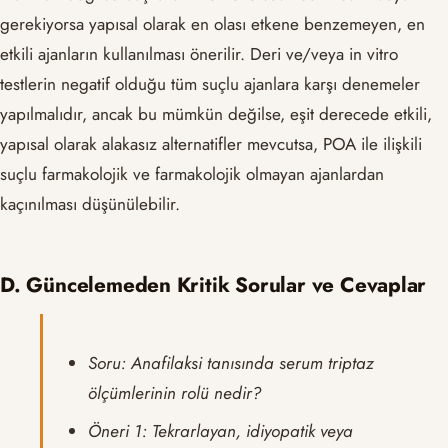
gerekiyorsa yapısal olarak en olası etkene benzemeyen, en
etkili ajanların kullanılması önerilir. Deri ve/veya in vitro
testlerin negatif olduğu tüm suçlu ajanlara karşı denemeler
yapılmalıdır, ancak bu mümkün değilse, eşit derecede etkili,
yapısal olarak alakasız alternatifler mevcutsa, POA ile ilişkili
suçlu farmakolojik ve farmakolojik olmayan ajanlardan
kaçınılması düşünülebilir.
D. Güncelemeden Kritik Sorular ve Cevaplar
Soru: Anafilaksi tanısında serum triptaz
ölçümlerinin rolü nedir?
Öneri 1: Tekrarlayan, idiyopatik veya