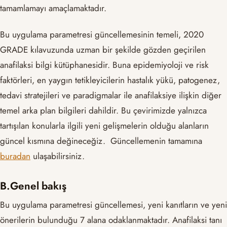
tamamlamayı amaçlamaktadır.
Bu uygulama parametresi güncellemesinin temeli, 2020
GRADE kılavuzunda uzman bir şekilde gözden geçirilen
anafilaksi bilgi kütüphanesidir. Buna epidemiyoloji ve risk
faktörleri, en yaygın tetikleyicilerin hastalık yükü, patogenez,
tedavi stratejileri ve paradigmalar ile anafilaksiye ilişkin diğer
temel arka plan bilgileri dahildir. Bu çevirimizde yalnızca
tartışılan konularla ilgili yeni gelişmelerin olduğu alanların
güncel kısmına değineceğiz. Güncellemenin tamamına
buradan
ulaşabilirsiniz.
B.Genel bakış
Bu uygulama parametresi güncellemesi, yeni kanıtların ve yeni
önerilerin bulunduğu 7 alana odaklanmaktadır. Anafilaksi tanı