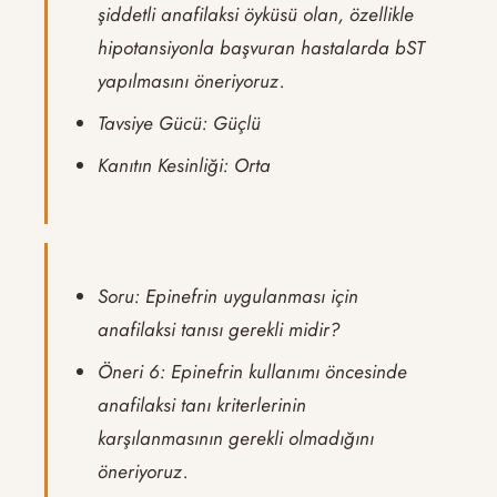
şiddetli anafilaksi öyküsü olan, özellikle
hipotansiyonla başvuran hastalarda bST
yapılmasını öneriyoruz.
Tavsiye Gücü: Güçlü
Kanıtın Kesinliği: Orta
Soru: Epinefrin uygulanması için
anafilaksi tanısı gerekli midir?
Öneri 6: Epinefrin kullanımı öncesinde
anafilaksi tanı kriterlerinin
karşılanmasının gerekli olmadığını
öneriyoruz.