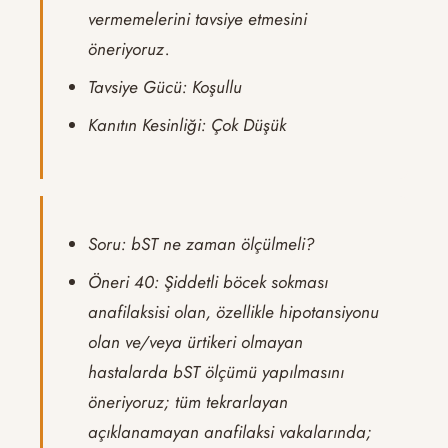
vermemelerini tavsiye etmesini
öneriyoruz.
Tavsiye Gücü: Koşullu
Kanıtın Kesinliği: Çok Düşük
Soru: bST ne zaman ölçülmeli?
Öneri 40: Şiddetli böcek sokması
anafilaksisi olan, özellikle hipotansiyonu
olan ve/veya ürtikeri olmayan
hastalarda bST ölçümü yapılmasını
öneriyoruz; tüm tekrarlayan
açıklanamayan anafilaksi vakalarında;