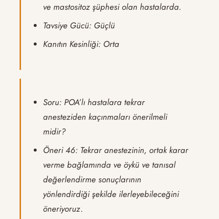
ve mastositoz şüphesi olan hastalarda.
Tavsiye Gücü: Güçlü
Kanıtın Kesinliği: Orta
Soru: POA’lı hastalara tekrar
anesteziden kaçınmaları önerilmeli
midir?
Öneri 46: Tekrar anestezinin, ortak karar
verme bağlamında ve öykü ve tanısal
değerlendirme sonuçlarının
yönlendirdiği şekilde ilerleyebileceğini
öneriyoruz.