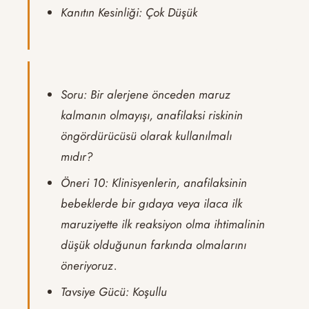
Kanıtın Kesinliği: Çok Düşük
Soru: Bir alerjene önceden maruz
kalmanın olmayışı, anafilaksi riskinin
öngördürücüsü olarak kullanılmalı
mıdır?
Öneri 10: Klinisyenlerin, anafilaksinin
bebeklerde bir gıdaya veya ilaca ilk
maruziyette ilk reaksiyon olma ihtimalinin
düşük olduğunun farkında olmalarını
öneriyoruz.
Tavsiye Gücü: Koşullu