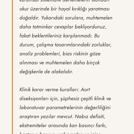
okur üzerinde bir hayal kırıklığı yaratması
doğaldır. Yukarıdaki sorulara, muhtemelen
daha tatminkar cevaplar bekliyordunuz,
fakat beklentileriniz karşılanmadı. Bu
durum, çalışma tasarımlarındaki zorluklar,
analiz problemleri, bias riskinin göze
alınması ve muhtemelen daha birçok
değişkenle de alakalıdır.
Klinik karar verme kuralları: Aort
diseksiyonları için, şüphesiz çeşitli klinik ve
laboratuvar parametrelerinin değerliliğini
araştıran yazılar mevcut. Nabız defisiti,
ekstremiteler arasında kan basıncı farkı,