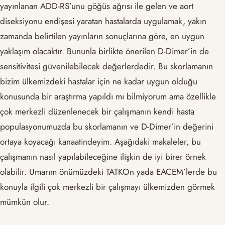
yayınlanan ADD-RS’unu göğüs ağrısı ile gelen ve aort
diseksiyonu endişesi yaratan hastalarda uygulamak, yakın
zamanda belirtilen yayınların sonuçlarına göre, en uygun
yaklaşım olacaktır. Bununla birlikte önerilen D-Dimer’in de
sensitivitesi güvenilebilecek değerlerdedir. Bu skorlamanın
bizim ülkemizdeki hastalar için ne kadar uygun olduğu
konusunda bir araştırma yapıldı mı bilmiyorum ama özellikle
çok merkezli düzenlenecek bir çalışmanın kendi hasta
populasyonumuzda bu skorlamanın ve D-Dimer’in değerini
ortaya koyacağı kanaatindeyim. Aşağıdaki makaleler, bu
çalışmanın nasıl yapılabileceğine ilişkin de iyi birer örnek
olabilir. Umarım önümüzdeki TATKOn yada EACEM’lerde bu
konuyla ilgili çok merkezli bir çalışmayı ülkemizden görmek
mümkün olur.