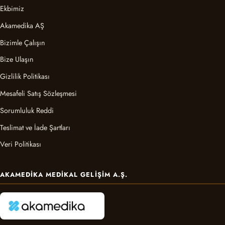
Ekbimiz
Akamedika AŞ
Bizimle Çalışın
Bize Ulaşın
Gizlilik Politikası
Mesafeli Satış Sözleşmesi
Sorumluluk Reddi
Teslimat ve İade Şartları
Veri Politikası
AKAMEDIKA MEDIKAL GELIŞIM A.Ş.