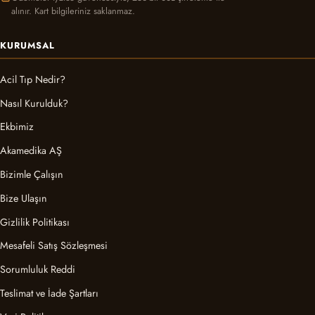
alınır. Kart bilgileriniz saklanmaz.
KURUMSAL
Acil Tıp Nedir?
Nasıl Kurulduk?
Ekbimiz
Akamedika AŞ
Bizimle Çalışın
Bize Ulaşın
Gizlilik Politikası
Mesafeli Satış Sözleşmesi
Sorumluluk Reddi
Teslimat ve İade Şartları