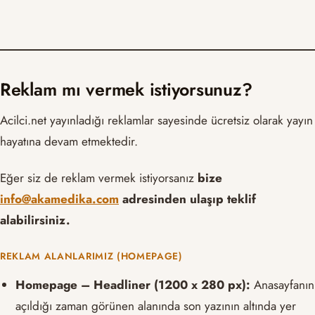
Reklam mı vermek istiyorsunuz?
Acilci.net yayınladığı reklamlar sayesinde ücretsiz olarak yayın
hayatına devam etmektedir.
Eğer siz de reklam vermek istiyorsanız
bize
info@akamedika.com
adresinden ulaşıp teklif
alabilirsiniz.
REKLAM ALANLARIMIZ (HOMEPAGE)
Homepage – Headliner (1200 x 280 px):
Anasayfanın
açıldığı zaman görünen alanında son yazının altında yer