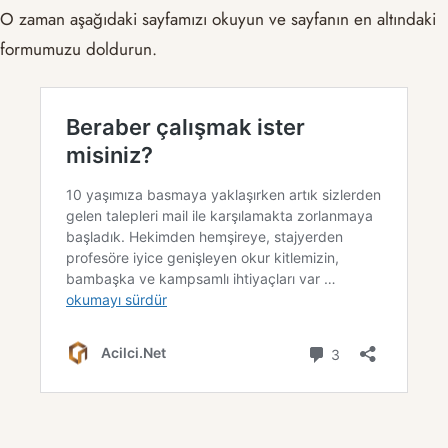
O zaman aşağıdaki sayfamızı okuyun ve sayfanın en altındaki
formumuzu doldurun.