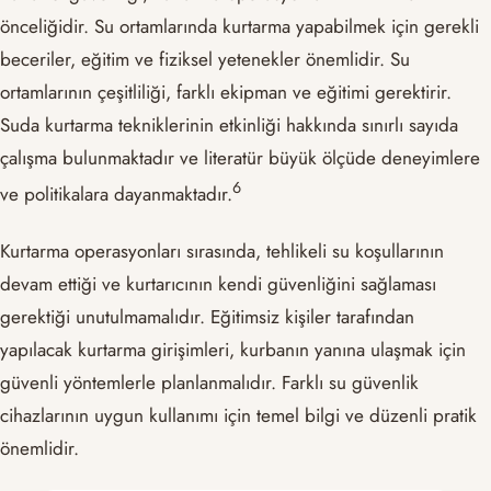
önceliğidir. Su ortamlarında kurtarma yapabilmek için gerekli
beceriler, eğitim ve fiziksel yetenekler önemlidir. Su
ortamlarının çeşitliliği, farklı ekipman ve eğitimi gerektirir.
Suda kurtarma tekniklerinin etkinliği hakkında sınırlı sayıda
çalışma bulunmaktadır ve literatür büyük ölçüde deneyimlere
​6​
ve politikalara dayanmaktadır.
Kurtarma operasyonları sırasında, tehlikeli su koşullarının
devam ettiği ve kurtarıcının kendi güvenliğini sağlaması
gerektiği unutulmamalıdır. Eğitimsiz kişiler tarafından
yapılacak kurtarma girişimleri, kurbanın yanına ulaşmak için
güvenli yöntemlerle planlanmalıdır. Farklı su güvenlik
cihazlarının uygun kullanımı için temel bilgi ve düzenli pratik
önemlidir.