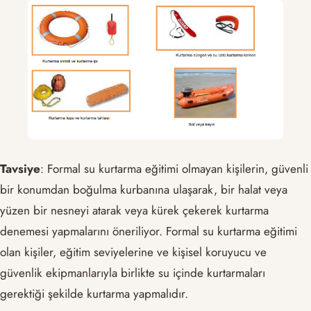
Tavsiye
: Formal su kurtarma eğitimi olmayan kişilerin, güvenli
bir konumdan boğulma kurbanına ulaşarak, bir halat veya
yüzen bir nesneyi atarak veya kürek çekerek kurtarma
denemesi yapmalarını öneriliyor. Formal su kurtarma eğitimi
olan kişiler, eğitim seviyelerine ve kişisel koruyucu ve
güvenlik ekipmanlarıyla birlikte su içinde kurtarmaları
gerektiği şekilde kurtarma yapmalıdır.