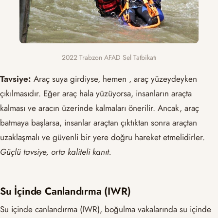
2022 Trabzon AFAD Sel Tatbikatı
Tavsiye:
Araç suya girdiyse, hemen , araç yüzeydeyken
çıkılmasıdır. Eğer araç hala yüzüyorsa, insanların araçta
kalması ve aracın üzerinde kalmaları önerilir. Ancak, araç
batmaya başlarsa, insanlar araçtan çıktıktan sonra araçtan
uzaklaşmalı ve güvenli bir yere doğru hareket etmelidirler.
Güçlü tavsiye, orta kaliteli kanıt.
Su İçinde Canlandırma (IWR)
Su içinde canlandırma (IWR), boğulma vakalarında su içinde