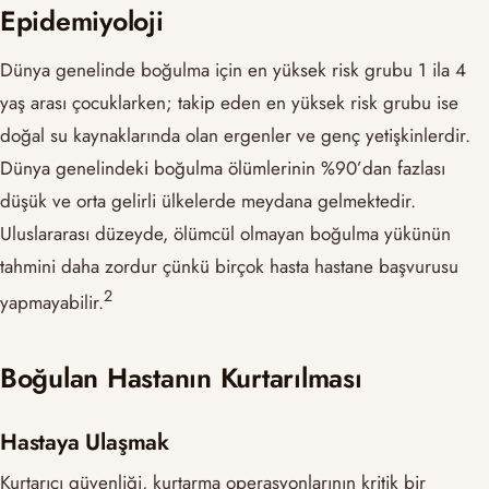
Epidemiyoloji
Dünya genelinde boğulma için en yüksek risk grubu 1 ila 4
yaş arası çocuklarken; takip eden en yüksek risk grubu ise
doğal su kaynaklarında olan ergenler ve genç yetişkinlerdir.
Dünya genelindeki boğulma ölümlerinin %90’dan fazlası
düşük ve orta gelirli ülkelerde meydana gelmektedir.
Uluslararası düzeyde, ölümcül olmayan boğulma yükünün
tahmini daha zordur çünkü birçok hasta hastane başvurusu
​2​
yapmayabilir.
Boğulan Hastanın Kurtarılması
Hastaya Ulaşmak
Kurtarıcı güvenliği, kurtarma operasyonlarının kritik bir