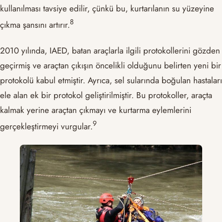
kullanılması tavsiye edilir, çünkü bu, kurtarılanın su yüzeyine
​8​
çıkma şansını artırır.
2010 yılında, IAED, batan araçlarla ilgili protokollerini gözden
geçirmiş ve araçtan çıkışın öncelikli olduğunu belirten yeni bir
protokolü kabul etmiştir. Ayrıca, sel sularında boğulan hastaları
ele alan ek bir protokol geliştirilmiştir. Bu protokoller, araçta
kalmak yerine araçtan çıkmayı ve kurtarma eylemlerini
​9​
gerçekleştirmeyi vurgular.