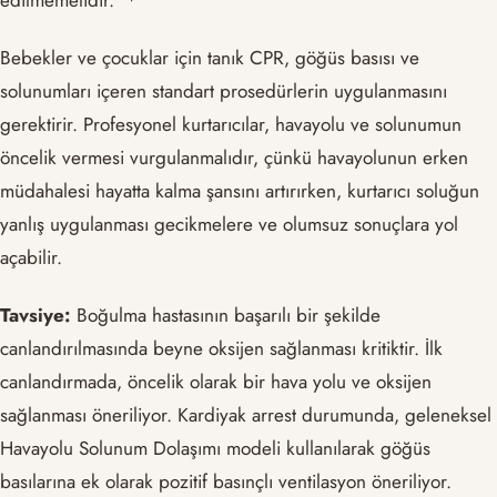
Bebekler ve çocuklar için tanık CPR, göğüs basısı ve
solunumları içeren standart prosedürlerin uygulanmasını
gerektirir. Profesyonel kurtarıcılar, havayolu ve solunumun
öncelik vermesi vurgulanmalıdır, çünkü havayolunun erken
müdahalesi hayatta kalma şansını artırırken, kurtarıcı soluğun
yanlış uygulanması gecikmelere ve olumsuz sonuçlara yol
açabilir.
Tavsiye:
Boğulma hastasının başarılı bir şekilde
canlandırılmasında beyne oksijen sağlanması kritiktir. İlk
canlandırmada, öncelik olarak bir hava yolu ve oksijen
sağlanması öneriliyor. Kardiyak arrest durumunda, geleneksel
Havayolu Solunum Dolaşımı modeli kullanılarak göğüs
basılarına ek olarak pozitif basınçlı ventilasyon öneriliyor.