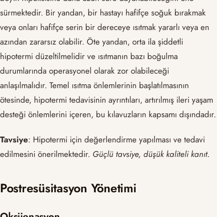
sürmektedir. Bir yandan, bir hastayı hafifçe soğuk bırakmak
veya onları hafifçe serin bir dereceye ısıtmak yararlı veya en
azından zararsız olabilir. Öte yandan, orta ila şiddetli
hipotermi düzeltilmelidir ve ısıtmanın bazı boğulma
durumlarında operasyonel olarak zor olabileceği
anlaşılmalıdır. Temel ısıtma önlemlerinin başlatılmasının
ötesinde, hipotermi tedavisinin ayrıntıları, artırılmış ileri yaşam
desteği önlemlerini içeren, bu kılavuzların kapsamı dışındadır.
Tavsiye
: Hipotermi için değerlendirme yapılması ve tedavi
edilmesini önerilmektedir.
Güçlü tavsiye, düşük kaliteli kanıt.
Postresüsitasyon Yönetimi
Oksijenasyon