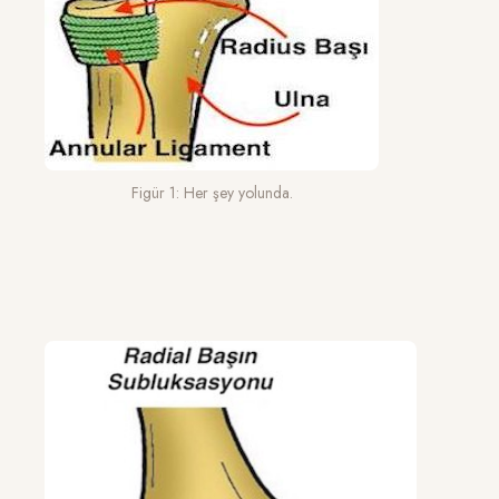
Figür 1: Her şey yolunda.