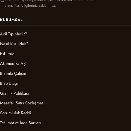
alınır. Kart bilgileriniz saklanmaz.
KURUMSAL
Acil Tıp Nedir?
Nasıl Kurulduk?
Ekbimiz
Akamedika AŞ
Bizimle Çalışın
Bize Ulaşın
Gizlilik Politikası
Mesafeli Satış Sözleşmesi
Sorumluluk Reddi
Teslimat ve İade Şartları