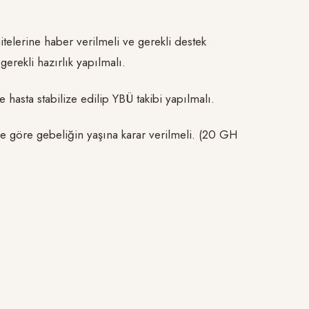
elerine haber verilmeli ve gerekli destek
rekli hazırlık yapılmalı.
hasta stabilize edilip YBÜ takibi yapılmalı.
göre gebeliğin yaşına karar verilmeli. (20 GH