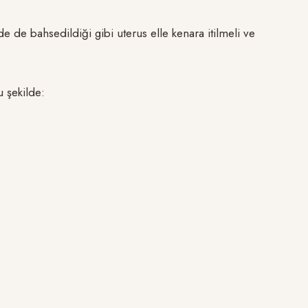
 de bahsedildiği gibi uterus elle kenara itilmeli ve
 şekilde: